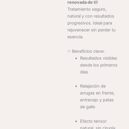
renovada de ti!
Tratamiento seguro,
natural y con resultados
progresivos. Ideal para
rejuvenecer sin perder tu
esencia.
✨ Beneficios clave:
Resultados visibles
desde los primeros
días
Relajación de
arrugas en frente,
entrecejo y patas
de gallo
Efecto tensor
natural, sin cirugía