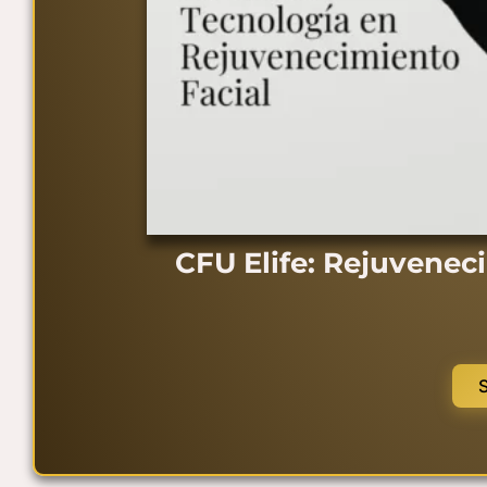
CFU Elife: Rejuveneci