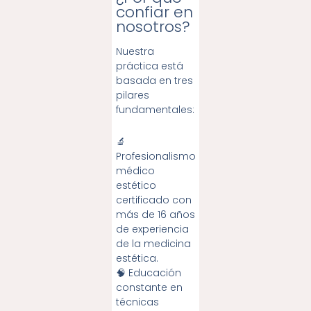
confiar en
nosotros?
Nuestra
práctica está
basada en tres
pilares
fundamentales:
🔬
Profesionalismo
médico
estético
certificado con
más de 16 años
de experiencia
de la medicina
estética.
🧠 Educación
constante en
técnicas