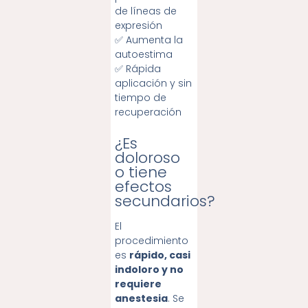
de líneas de
expresión
✅ Aumenta la
autoestima
✅ Rápida
aplicación y sin
tiempo de
recuperación
¿Es
doloroso
o tiene
efectos
secundarios?
El
procedimiento
es
rápido, casi
indoloro y no
requiere
anestesia
. Se