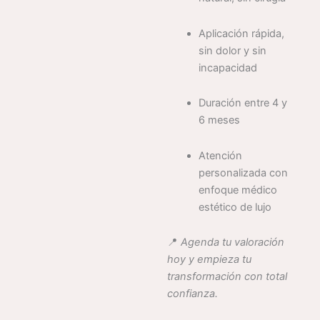
Aplicación rápida,
sin dolor y sin
incapacidad
Duración entre 4 y
6 meses
Atención
personalizada con
enfoque médico
estético de lujo
📍
Agenda tu valoración
hoy y empieza tu
transformación con total
confianza.