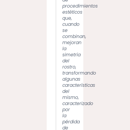
procedimientos
estéticos
que,
cuando
se
combinan,
mejoran
la
simetría
del
rostro,
transformando
algunas
características
del
mismo,
caracterizado
por
la
pérdida
de