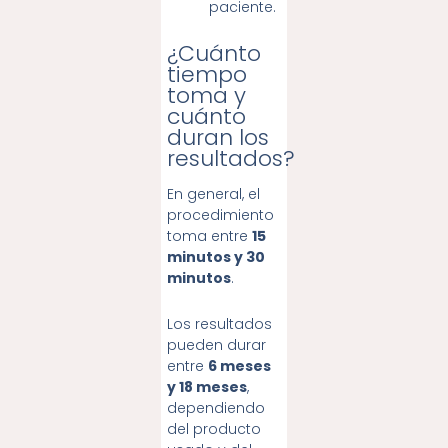
paciente.
¿Cuánto
tiempo
toma y
cuánto
duran los
resultados?
En general, el
procedimiento
toma entre
15
minutos y 30
minutos
.
Los resultados
pueden durar
entre
6 meses
y 18 meses
,
dependiendo
del producto