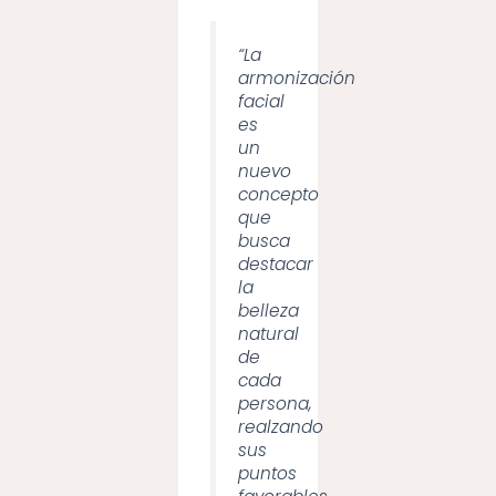
“La
armonización
facial
es
un
nuevo
concepto
que
busca
destacar
la
belleza
natural
de
cada
persona,
realzando
sus
puntos