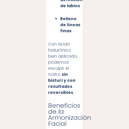
de labios
Relleno
de líneas
finas
Con ácido
hialurónico
bien aplicado,
podemos
esculpir el
rostro
sin
bisturí y con
resultados
reversibles
.
Beneficios
de la
Armonización
Facial