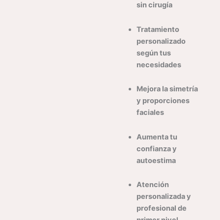
sin cirugía
Tratamiento
personalizado
según tus
necesidades
Mejora la simetría
y proporciones
faciales
Aumenta tu
confianza y
autoestima
Atención
personalizada y
profesional de