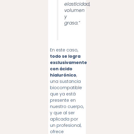
elasticidad,
volumen
y
grasa.”
En este caso,
todo se logra
exclusivamente
con ácido
hialurónico
,
una sustancia
biocompatible
que ya está
presente en
nuestro cuerpo,
y que al ser
aplicada por
un profesional,
ofrece