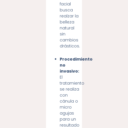
facial
busca
realzar la
belleza
natural
sin
cambios
drásticos.
Procedimiento
no
invasivo:
El
tratamiento
se realiza
con
cánula o
micro
agujas
para un
resultado