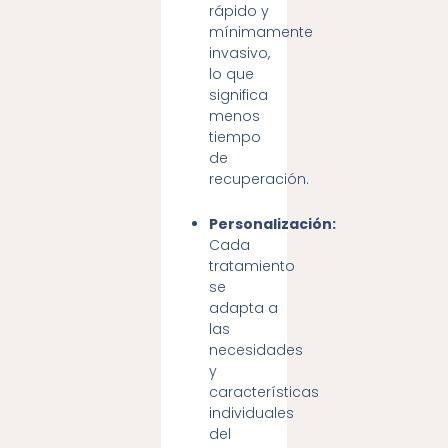
rápido y
mínimamente
invasivo,
lo que
significa
menos
tiempo
de
recuperación.
Personalización:
Cada
tratamiento
se
adapta a
las
necesidades
y
características
individuales
del