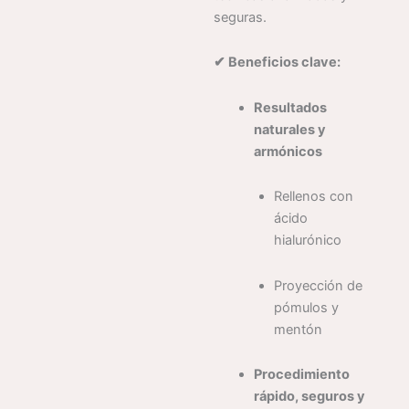
seguras.
✔ Beneficios clave:
Resultados
naturales y
armónicos
Rellenos con
ácido
hialurónico
Proyección de
pómulos y
mentón
Procedimiento
rápido, seguros y