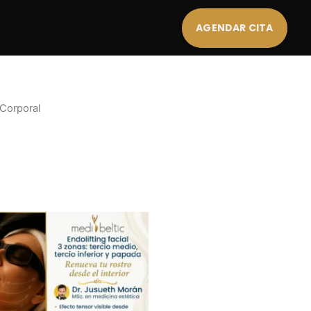
AGENDAR CITA
 Corporal