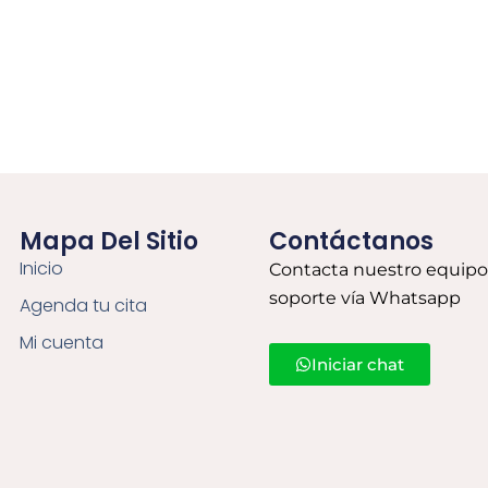
Mapa Del Sitio
Contáctanos
Inicio
Contacta nuestro equipo
soporte vía Whatsapp
Agenda tu cita
Mi cuenta
Iniciar chat