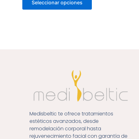
Seleccionar opciones
Medisbeltic te ofrece tratamientos
estéticos avanzados, desde
remodelación corporal hasta
rejuvenecimiento facial con garantía de