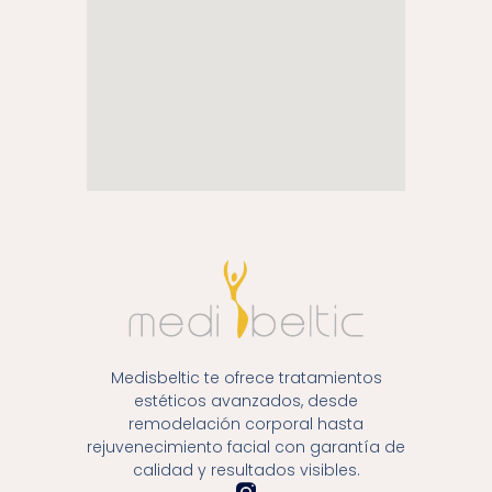
Medisbeltic te ofrece tratamientos
estéticos avanzados, desde
remodelación corporal hasta
rejuvenecimiento facial con garantía de
calidad y resultados visibles.