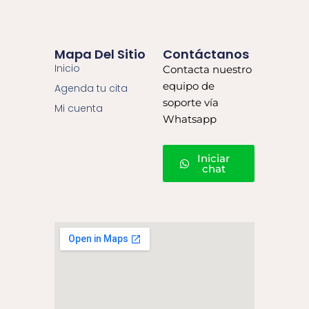
Mapa Del Sitio
Contáctanos
Inicio
Contacta nuestro
equipo de
Agenda tu cita
soporte vía
Mi cuenta
Whatsapp
Iniciar
chat