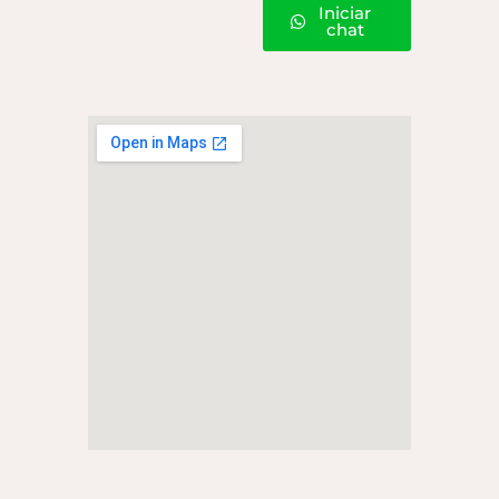
Iniciar
chat