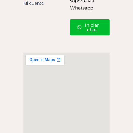
soporte vía
Mi cuenta
Whatsapp
Iniciar
chat